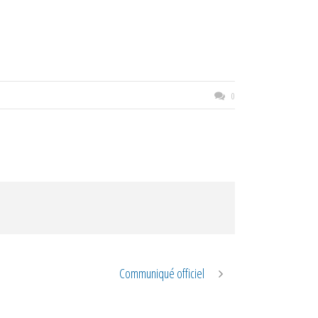
0
Communiqué officiel