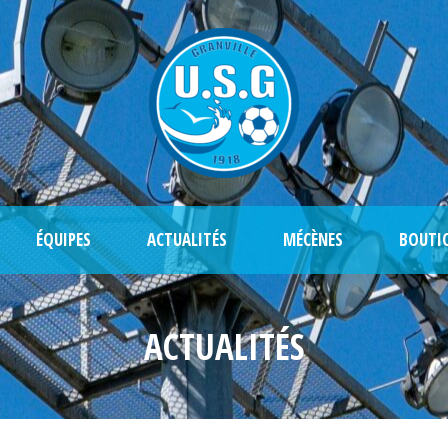
ÉQUIPES
ACTUALITÉS
MÉCÈNES
BOUTI
ACTUALITÉS