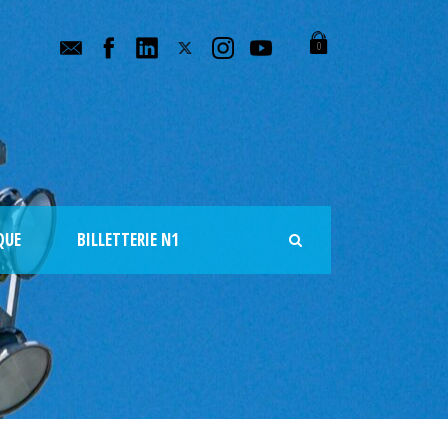
0
QUE
BILLETTERIE N1