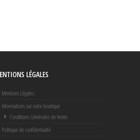
ENTIONS LÉGALES
Mentions Légales
Informations sur votre boutique
Conditions Générales de Vente
Politique de confidentialité