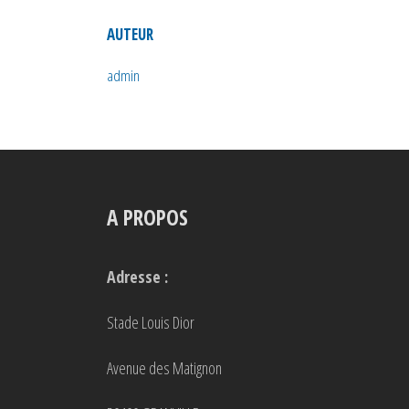
AUTEUR
admin
A PROPOS
Adresse :
Stade Louis Dior
Avenue des Matignon