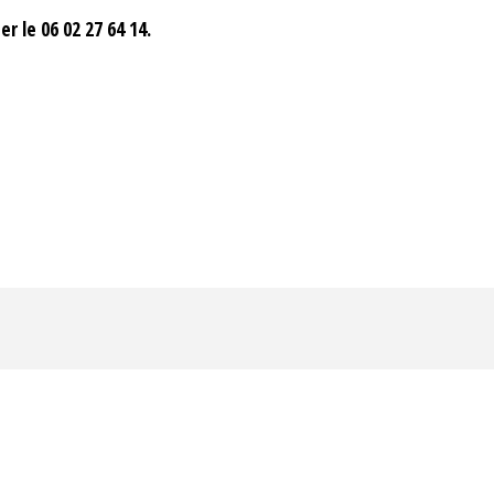
27 64 14.