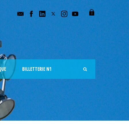
0
QUE
BILLETTERIE N1