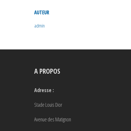
AUTEUR
admin
A PROPOS
Adresse :
Stade Louis Dior
Avenue des Matignon