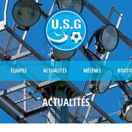
ÉQUIPES
ACTUALITÉS
MÉCÈNES
BOUTI
ACTUALITÉS