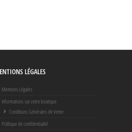
ENTIONS LÉGALES
Mentions Légales
Informations sur votre boutique
Conditions Générales de Vente
Politique de confidentialité