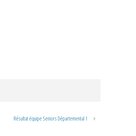
Résultat équipe Seniors Départemental 1