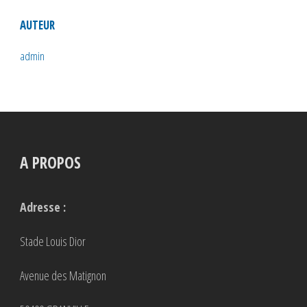
AUTEUR
admin
A PROPOS
Adresse :
Stade Louis Dior
Avenue des Matignon