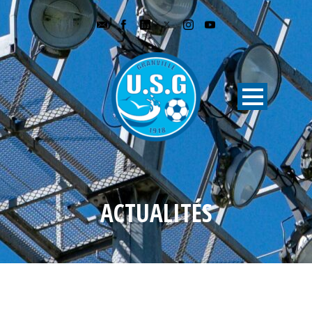
ACTUALITÉS