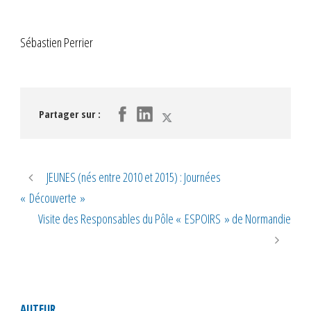
Sébastien Perrier
Partager sur :
JEUNES (nés entre 2010 et 2015) : Journées
« Découverte »
Visite des Responsables du Pôle « ESPOIRS » de Normandie
AUTEUR