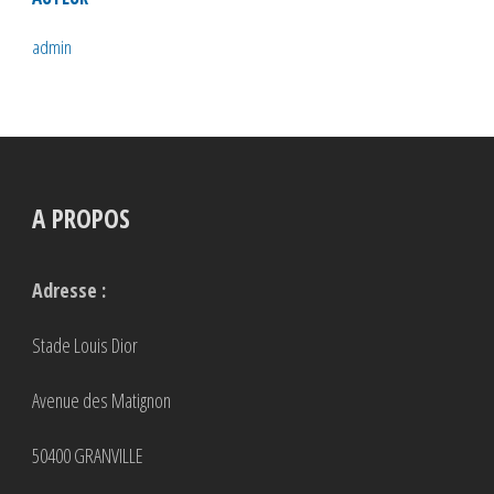
admin
A PROPOS
Adresse :
Stade Louis Dior
Avenue des Matignon
50400 GRANVILLE