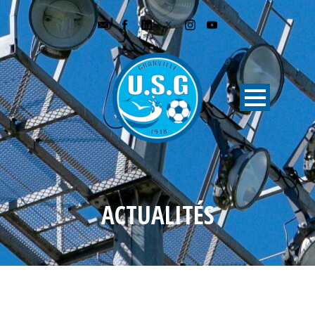
ACTUALITÉS