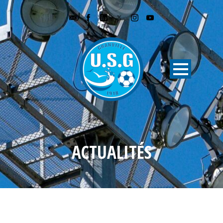
ACTUALITÉS