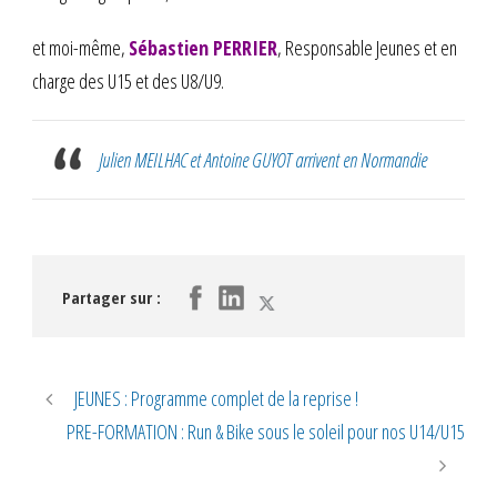
et moi-même,
Sébastien PERRIER
, Responsable Jeunes et en
charge des U15 et des U8/U9.
Julien MEILHAC et Antoine GUYOT arrivent en Normandie
Partager sur :
JEUNES : Programme complet de la reprise !
PRE-FORMATION : Run & Bike sous le soleil pour nos U14/U15