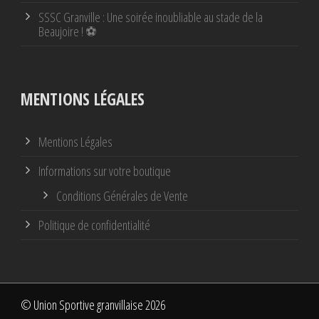
SSSC Granville : Une soirée inoubliable au stade de la
Beaujoire ! ⚽
MENTIONS LÉGALES
Mentions Légales
Informations sur votre boutique
Conditions Générales de Vente
Politique de confidentialité
© Union Sportive granvillaise 2026