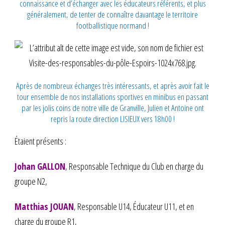
connaissance et d’échanger avec les éducateurs référents, et plus
généralement, de tenter de connaître davantage le territoire
footballistique normand !
Après de nombreux échanges très intéressants, et après avoir fait le
tour ensemble de nos installations sportives en minibus en passant
par les jolis coins de notre ville de Granville, Julien et Antoine ont
repris la route direction LISIEUX vers 18h00 !
Étaient présents :
Johan GALLON
, Responsable Technique du Club en charge du
groupe N2,
Matthias JOUAN
, Responsable U14, Éducateur U11, et en
charge du groupe R1,