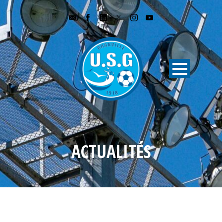
ACTUALITÉS