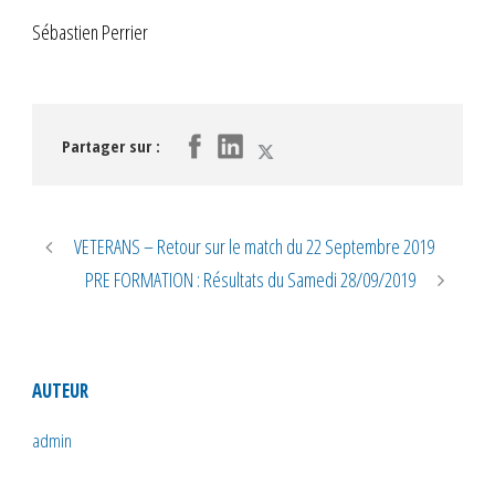
Sébastien Perrier
Partager sur :
VETERANS – Retour sur le match du 22 Septembre 2019
PRE FORMATION : Résultats du Samedi 28/09/2019
AUTEUR
admin