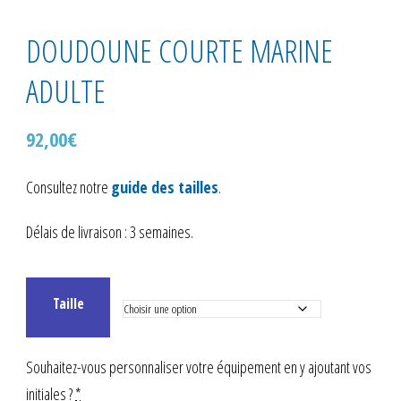
DOUDOUNE COURTE MARINE
ADULTE
92,00
€
Consultez notre
guide des tailles
.
Délais de livraison : 3 semaines.
Taille
Souhaitez-vous personnaliser votre équipement en y ajoutant vos
initiales ?
*