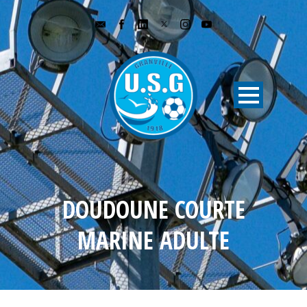
DOUDOUNE COURTE
MARINE ADULTE