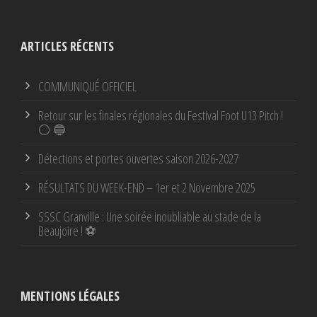
ARTICLES RÉCENTS
COMMUNIQUÉ OFFICIEL
Retour sur les finales régionales du Festival Foot U13 Pitch !
⚪ 🔵
Détections et portes ouvertes saison 2026-2027
RÉSULTATS DU WEEK-END – 1er et 2 Novembre 2025
SSSC Granville : Une soirée inoubliable au stade de la
Beaujoire ! ⚽
MENTIONS LÉGALES