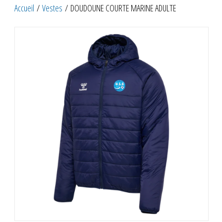
Accueil
/
Vestes
/ DOUDOUNE COURTE MARINE ADULTE