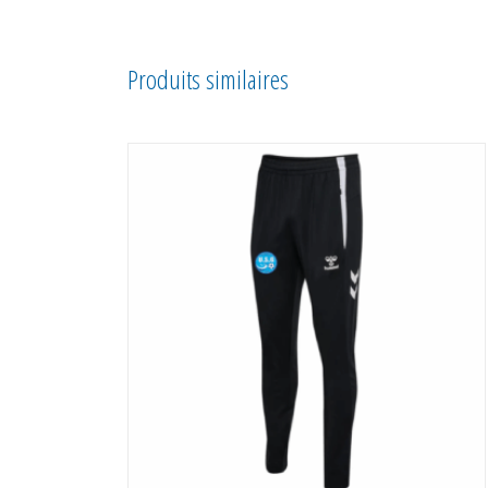
Produits similaires