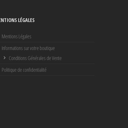
NTIONS LÉGALES
Mentions Légales
Informations sur votre boutique
Conditions Générales de Vente
Politique de confidentialité