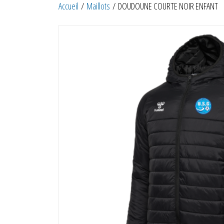
Accueil
/
Maillots
/ DOUDOUNE COURTE NOIR ENFANT