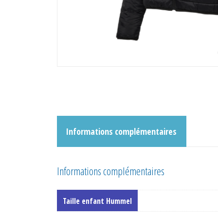
Informations complémentaires
Informations complémentaires
Taille enfant Hummel