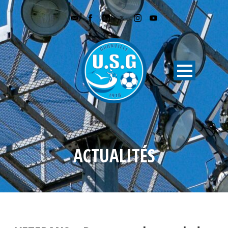
ACTUALITÉS