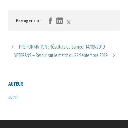
Partager sur :
PRE FORMATION : Résultats du Samedi 14/09/2019
VETERANS – Retour sur le match du 22 Septembre 2019
AUTEUR
admin