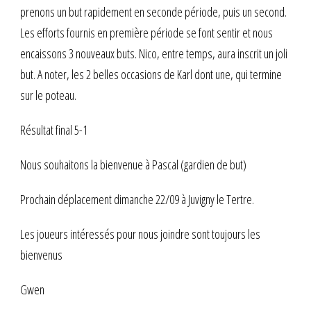
prenons un but rapidement en seconde période, puis un second.
Les efforts fournis en première période se font sentir et nous
encaissons 3 nouveaux buts. Nico, entre temps, aura inscrit un joli
but. A noter, les 2 belles occasions de Karl dont une, qui termine
sur le poteau.
Résultat final 5-1
Nous souhaitons la bienvenue à Pascal (gardien de but)
Prochain déplacement dimanche 22/09 à Juvigny le Tertre.
Les joueurs intéressés pour nous joindre sont toujours les
bienvenus
Gwen