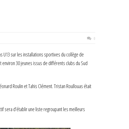
0
U13 sur les installations sportives du collège de
t environ 30 jeunes issus de différents clubs du Sud
éonard Roulin et Tahis Clément. Tristan Roullouas était
 sera d’établir une liste regroupant les meilleurs