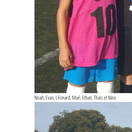
Noah, Evan, Léonard, Maé, Ethan, Thais et Nino